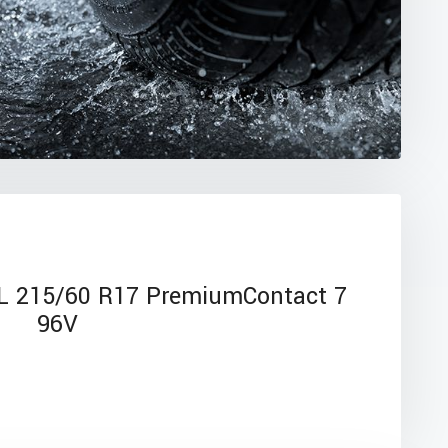
 215/60 R17 PremiumContact 7
96V