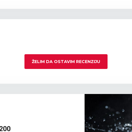
ŽELIM DA OSTAVIM RECENZIJU
 200