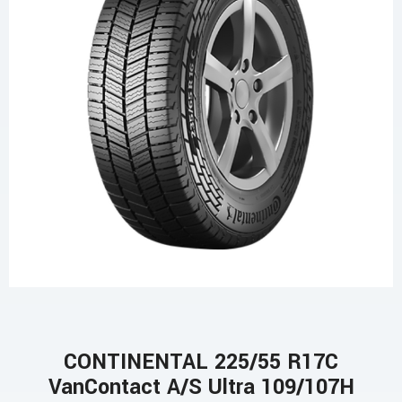
CONTINENTAL 225/55 R17C
VanContact A/S Ultra 109/107H