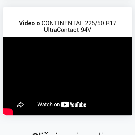
Video o
CONTINENTAL 225/50 R17
UltraContact 94V