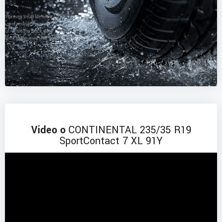
Video o
CONTINENTAL 235/35 R19
SportContact 7 XL 91Y