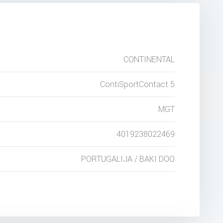
CONTINENTAL
ContiSportContact 5
MGT
4019238022469
PORTUGALIJA / BAKI DOO