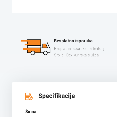
Besplatna isporuka
Besplatna isporuka na teritoriji
Srbije - Bex kurirska služba
Specifikacije
Širina