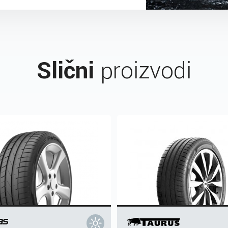
Slični
proizvodi