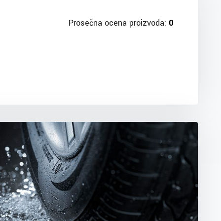
Prosečna ocena proizvoda:
0