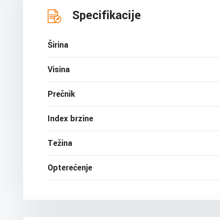
Specifikacije
Širina
Visina
Prečnik
Index brzine
Težina
Opterećenje