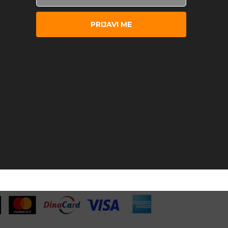
PRIJAVI ME