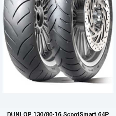
DUNLOP 130/80-16 ScootSmart 64P