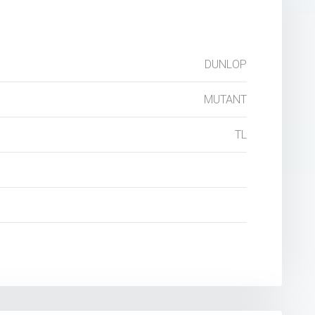
DUNLOP
MUTANT
TL