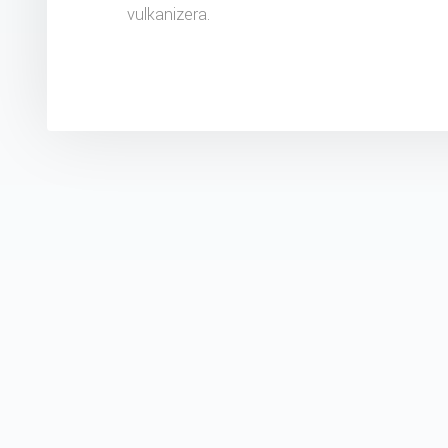
vulkanizera.