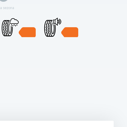
ja sezona