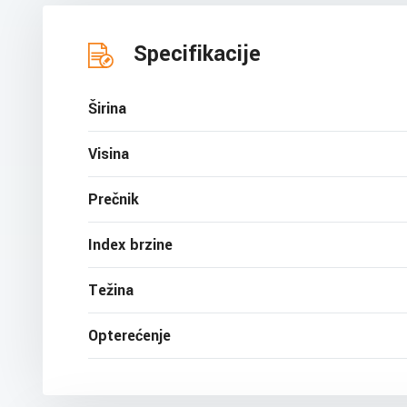
Specifikacije
Širina
Visina
Prečnik
Index brzine
Težina
Opterećenje