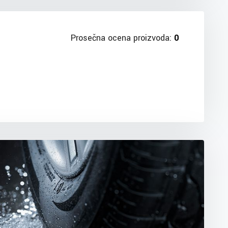
Prosečna ocena proizvoda:
0