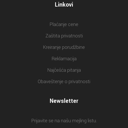
Linkovi
Plaćanje cene
Zaštita privatnosti
Kreiranje porudžbine
Reklamacija
Najčešća pitanja
Obaveštenje o privatnosti
Newsletter
Prijavite se na našu mejling listu.