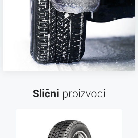
Slični
proizvodi