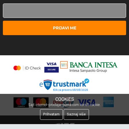
PRIJAVI ME
COOKIES
Sajt internet-prodaja-guma.com koristi cookie.
Prihvatam
Saznaj više