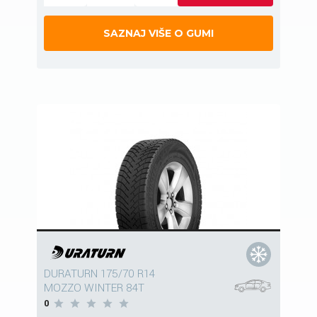
SAZNAJ VIŠE O GUMI
DURATURN 175/70 R14
MOZZO WINTER 84T
0