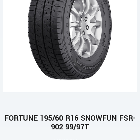
FORTUNE 195/60 R16 SNOWFUN FSR-
902 99/97T