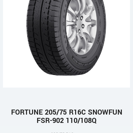
FORTUNE 205/75 R16C SNOWFUN
FSR-902 110/108Q