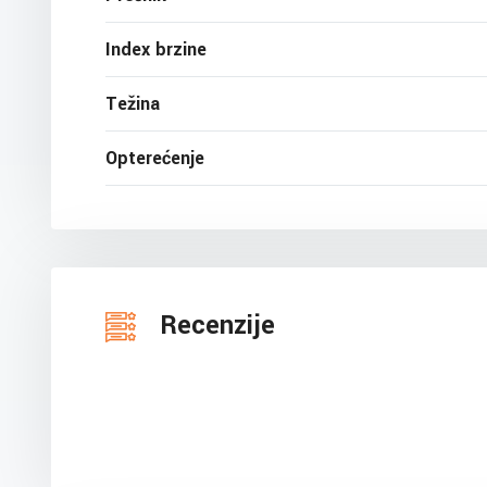
Index brzine
Težina
Opterećenje
Recenzije