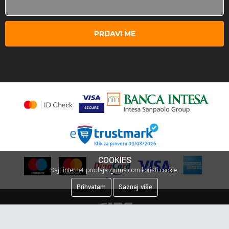
PRIJAVI ME
COOKIES
Sajt internet-prodaja-guma.com koristi cookie.
Prihvatam
Saznaj više