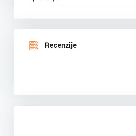
Recenzije