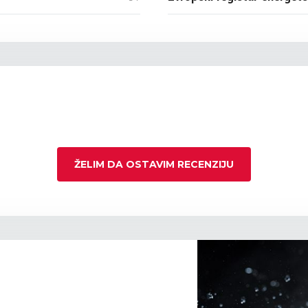
ŽELIM DA OSTAVIM RECENZIJU