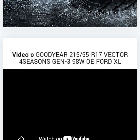
Video o
GOODYEAR 215/55 R17 VECTOR
4SEASONS GEN-3 98W OE FORD XL