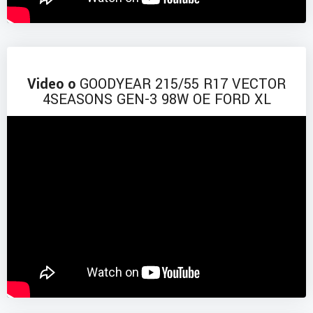
Video o
GOODYEAR 215/55 R17 VECTOR
4SEASONS GEN-3 98W OE FORD XL