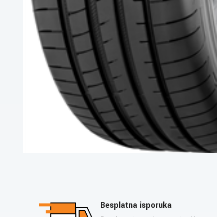
Besplatna isporuka