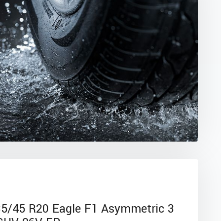
/45 R20 Eagle F1 Asymmetric 3