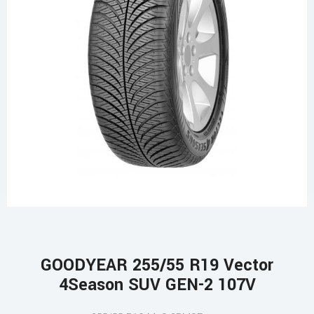
GOODYEAR 255/55 R19 Vector
4Season SUV GEN-2 107V