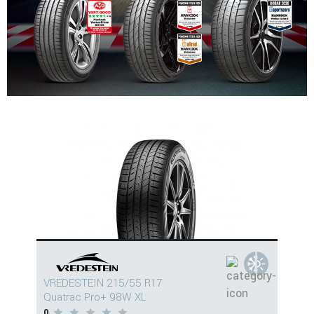
VREDESTEIN 215/55 R17
Quatrac Pro+ 98W XL
0