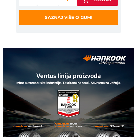
SAZNAJ VIŠE O GUMI