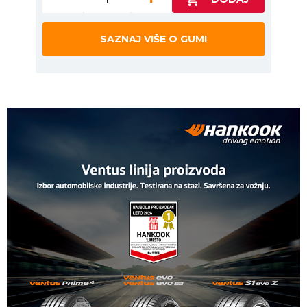
SAZNAJ VIŠE O GUMI