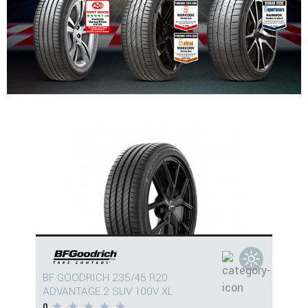
BF GOODRICH 235/45 R20
ADVANTAGE 2 SUV 100V XL
0