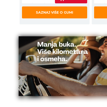
SAZNAJ VIŠE O GUMI