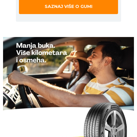
SAZNAJ VIŠE O GUMI