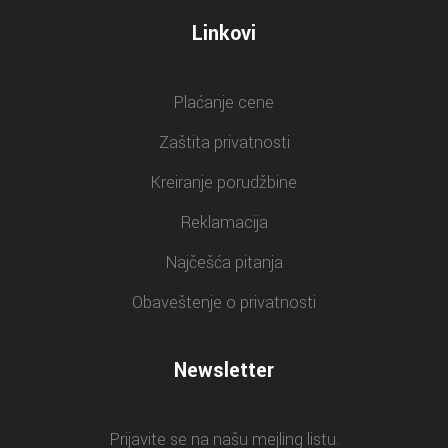
Linkovi
Plaćanje cene
Zaštita privatnosti
Kreiranje porudžbine
Reklamacija
Najčešća pitanja
Obaveštenje o privatnosti
Newsletter
Prijavite se na našu mejling listu.