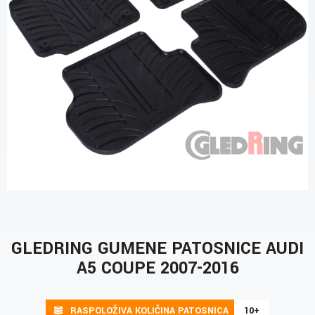
GLEDRING GUMENE PATOSNICE AUDI
A5 COUPE 2007-2016
RASPOLOŽIVA KOLIČINA PATOSNICA
10+