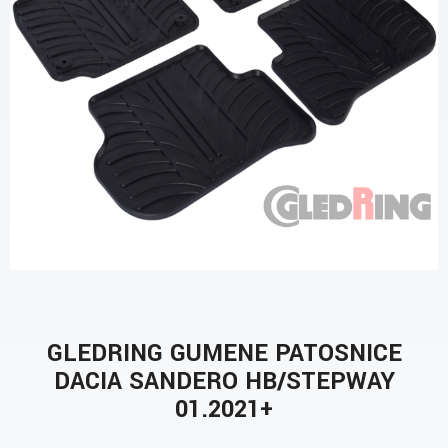
GLEDRING GUMENE PATOSNICE
DACIA SANDERO HB/STEPWAY
01.2021+