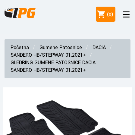
(
0
)
Početna
Gumene Patosnice
DACIA
SANDERO HB/STEPWAY 01.2021+
GLEDRING GUMENE PATOSNICE DACIA
SANDERO HB/STEPWAY 01.2021+