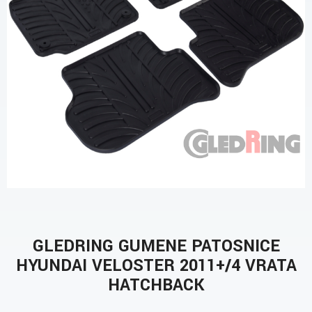
GLEDRING GUMENE PATOSNICE
HYUNDAI VELOSTER 2011+/4 VRATA
HATCHBACK