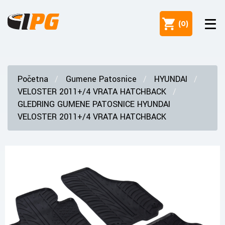
(
0
)
Početna
Gumene Patosnice
HYUNDAI
VELOSTER 2011+/4 VRATA HATCHBACK
GLEDRING GUMENE PATOSNICE HYUNDAI
VELOSTER 2011+/4 VRATA HATCHBACK