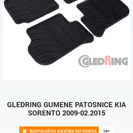
GLEDRING GUMENE PATOSNICE KIA
SORENTO 2009-02.2015
RASPOLOŽIVA KOLIČINA PATOSNICA
10+