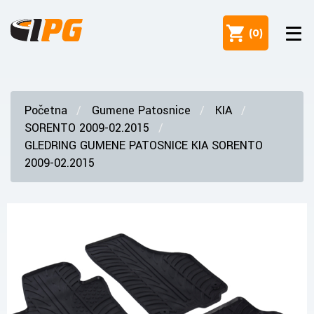
(
0
)
Početna
Gumene Patosnice
KIA
SORENTO 2009-02.2015
GLEDRING GUMENE PATOSNICE KIA SORENTO
2009-02.2015