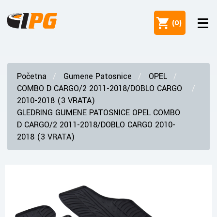
(
0
)
Početna
Gumene Patosnice
OPEL
COMBO D CARGO/2 2011-2018/DOBLO CARGO
2010-2018 (3 VRATA)
GLEDRING GUMENE PATOSNICE OPEL COMBO
D CARGO/2 2011-2018/DOBLO CARGO 2010-
2018 (3 VRATA)