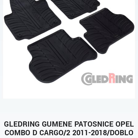
GLEDRING GUMENE PATOSNICE OPEL
COMBO D CARGO/2 2011-2018/DOBLO