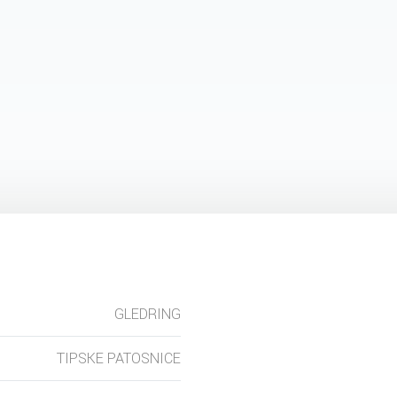
GLEDRING
TIPSKE PATOSNICE