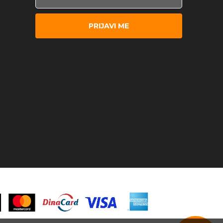
PRIJAVI ME