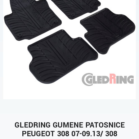
GLEDRING GUMENE PATOSNICE
PEUGEOT 308 07-09.13/ 308