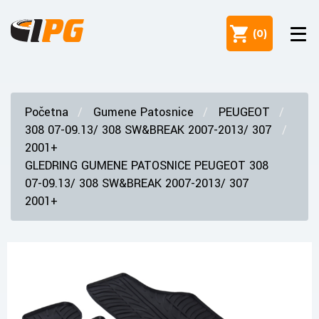
(
0
)
Početna
Gumene Patosnice
PEUGEOT
308 07-09.13/ 308 SW&BREAK 2007-2013/ 307
2001+
GLEDRING GUMENE PATOSNICE PEUGEOT 308
07-09.13/ 308 SW&BREAK 2007-2013/ 307
2001+