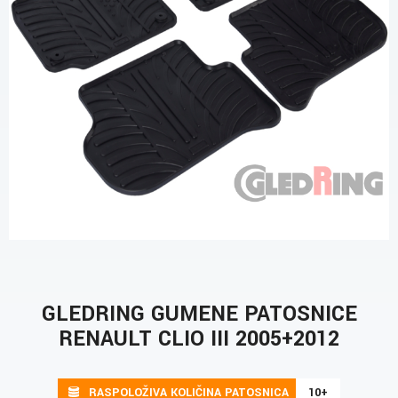
GLEDRING GUMENE PATOSNICE
RENAULT CLIO III 2005+2012
RASPOLOŽIVA KOLIČINA PATOSNICA
10+