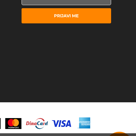
PRIJAVI ME