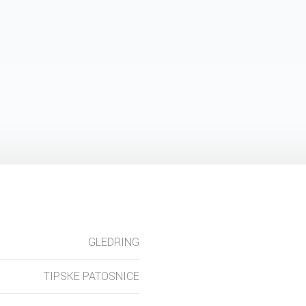
GLEDRING
TIPSKE PATOSNICE