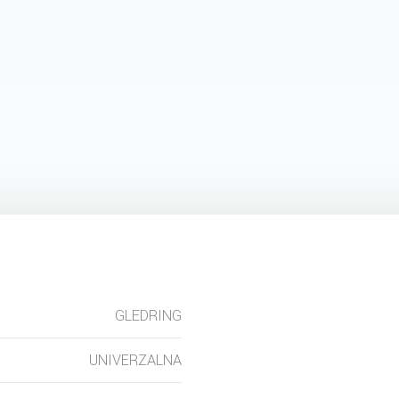
GLEDRING
UNIVERZALNA