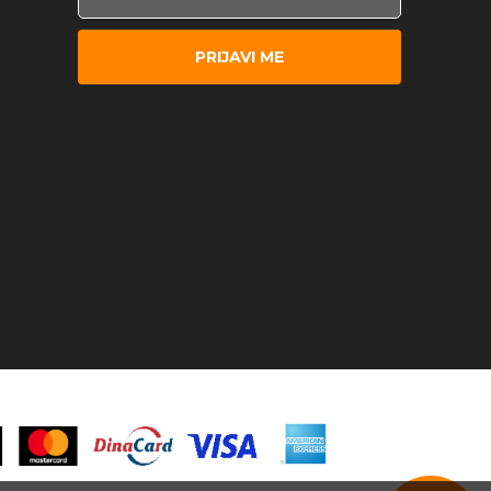
PRIJAVI ME