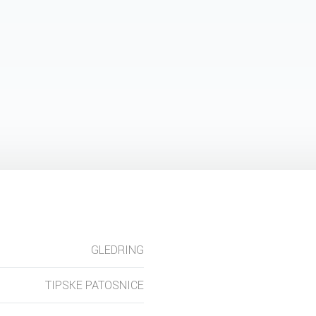
GLEDRING
TIPSKE PATOSNICE