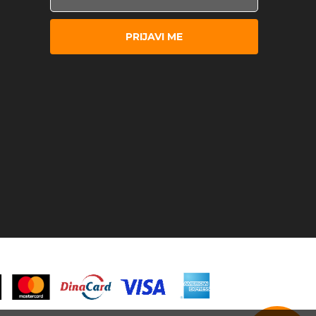
PRIJAVI ME