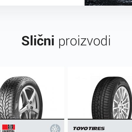
Slični
proizvodi