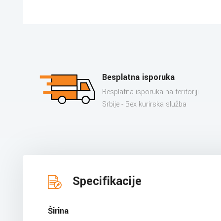
Besplatna isporuka
Besplatna isporuka na teritoriji
Srbije - Bex kurirska služba
Specifikacije
Širina