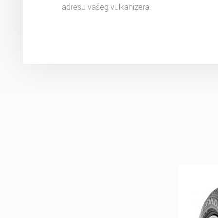
adresu vašeg vulkanizera.