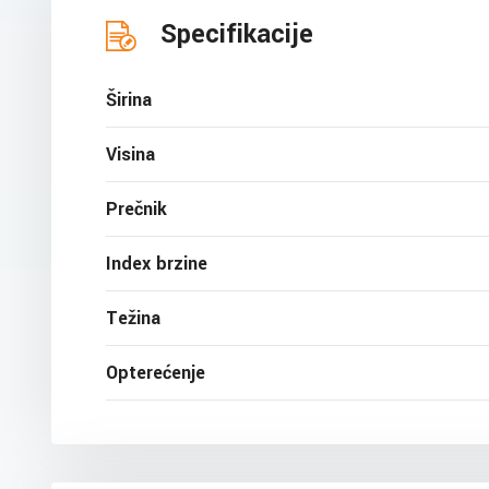
Specifikacije
Širina
Visina
Prečnik
Index brzine
Težina
Opterećenje