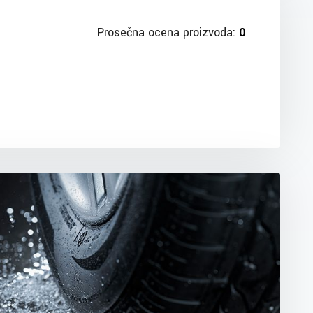
Prosečna ocena proizvoda:
0