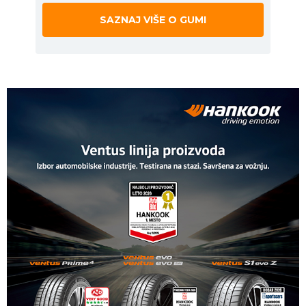
SAZNAJ VIŠE O GUMI