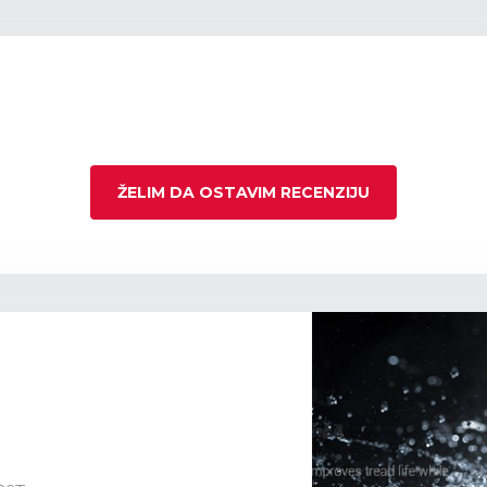
ŽELIM DA OSTAVIM RECENZIJU