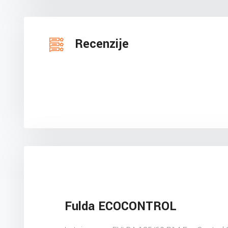
Recenzije
Fulda ECOCONTROL