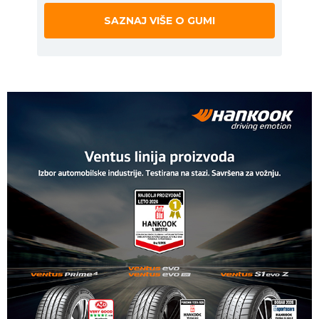
SAZNAJ VIŠE O GUMI