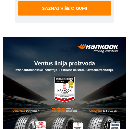
SAZNAJ VIŠE O GUMI