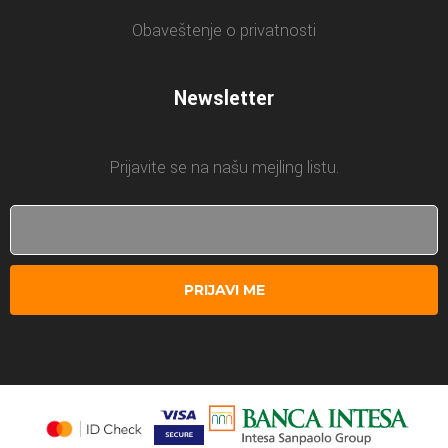
Obaveštenje o privatnosti
Newsletter
Prijavite se na našu mejling listu.
PRIJAVI ME