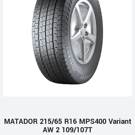
MATADOR 215/65 R16 MPS400 Variant
AW 2 109/107T