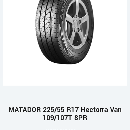
MATADOR 225/55 R17 Hectorra Van
109/107T 8PR