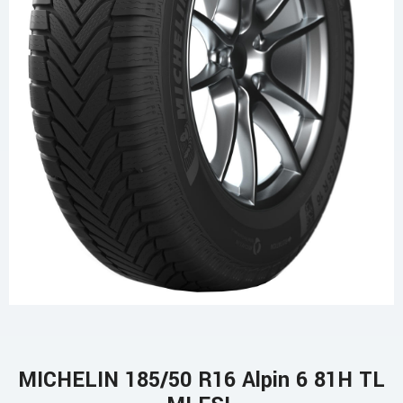
MICHELIN 185/50 R16 Alpin 6 81H TL