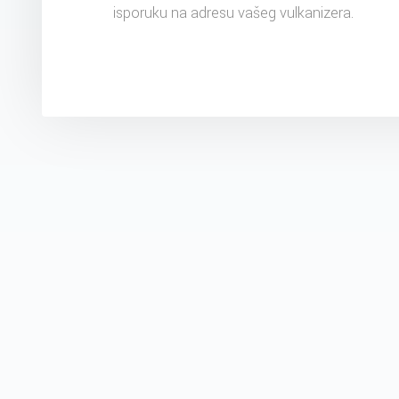
isporuku na adresu vašeg vulkanizera.