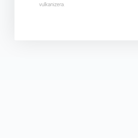
vulkanizera.