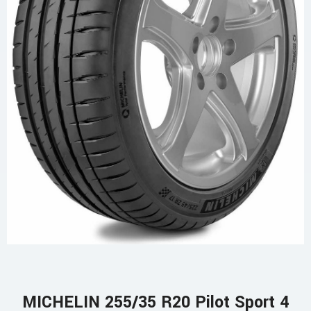
MICHELIN 255/35 R20 Pilot Sport 4