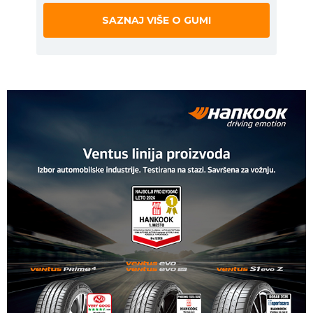
SAZNAJ VIŠE O GUMI